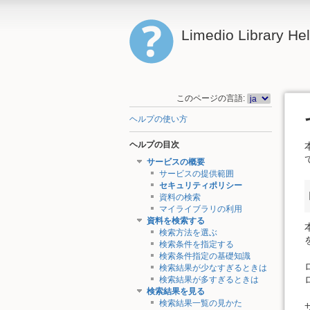
Limedio Library He
このページの言語:
ヘルプの使い方
ヘルプの目次
サービスの概要
サービスの提供範囲
セキュリティポリシー
資料の検索
マイライブラリの利用
資料を検索する
検索方法を選ぶ
検索条件を指定する
検索条件指定の基礎知識
検索結果が少なすぎるときは
検索結果が多すぎるときは
検索結果を見る
検索結果一覧の見かた