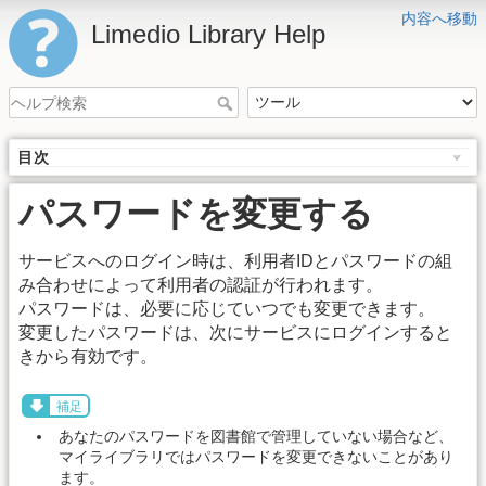
内容へ移動
Limedio Library Help
目次
パスワードを変更する
サービスへのログイン時は、利用者IDとパスワードの組
み合わせによって利用者の認証が行われます。
パスワードは、必要に応じていつでも変更できます。
変更したパスワードは、次にサービスにログインすると
きから有効です。
補足
あなたのパスワードを図書館で管理していない場合など、
マイライブラリではパスワードを変更できないことがあり
ます。