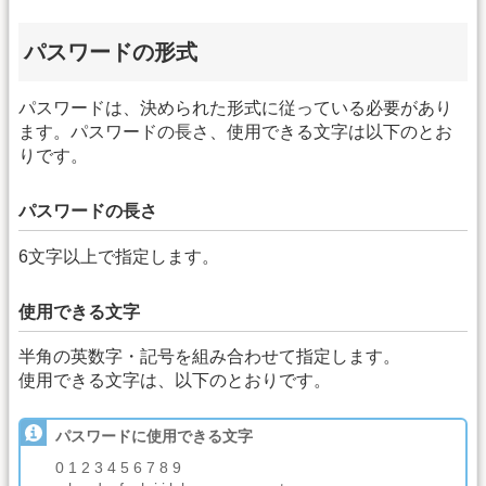
パスワードの形式
パスワードは、決められた形式に従っている必要があり
ます。パスワードの長さ、使用できる文字は以下のとお
りです。
パスワードの長さ
6文字以上で指定します。
使用できる文字
半角の英数字・記号を組み合わせて指定します。
使用できる文字は、以下のとおりです。
パスワードに使用できる文字
0 1 2 3 4 5 6 7 8 9