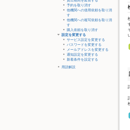
貸出期間を延長する
予約を取り消す
他機関への借用依頼を取り消
す
他機関への複写依頼を取り消
す
購入依頼を取り消す
設定を変更する
サービス設定を変更する
パスワードを変更する
メールアドレスを変更する
通知設定を変更する
新着条件を設定する
用語解説