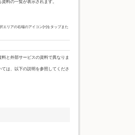
る資料の一覧が表示されます。
エリアの右端のアイコン[>]をタップまた
資料と外部サービスの資料で異なりま
いては、以下の説明を参照してくださ