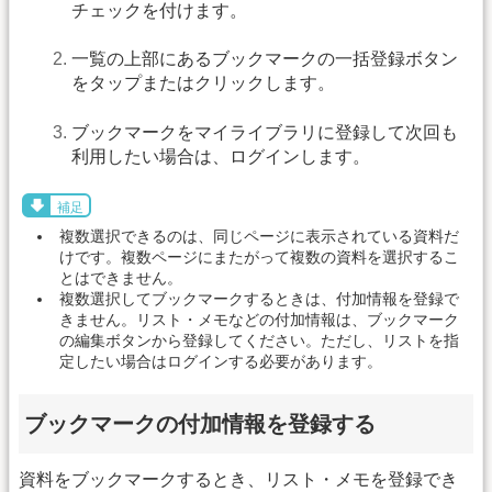
チェックを付けます。
一覧の上部にあるブックマークの一括登録ボタン
をタップまたはクリックします。
ブックマークをマイライブラリに登録して次回も
利用したい場合は、ログインします。
補足
複数選択できるのは、同じページに表示されている資料だ
けです。複数ページにまたがって複数の資料を選択するこ
とはできません。
複数選択してブックマークするときは、付加情報を登録で
きません。リスト・メモなどの付加情報は、ブックマーク
の編集ボタンから登録してください。ただし、リストを指
定したい場合はログインする必要があります。
ブックマークの付加情報を登録する
資料をブックマークするとき、リスト・メモを登録でき