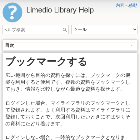
内容へ移動
Limedio Library Help
目次
ブックマークする
広い範囲から目的の資料を探すには、ブックマークの機
能を利用すると便利です。複数の資料をブックマークし
ておき、情報を比較しながら最適な資料を探せます。
ログインした場合、マイライブラリのブックマークとし
て登録されます。よく利用する資料はマイライブラリに
登録しておくことで、次回利用したいときにすばやくそ
の資料にたどり着けます。
ログインしない場合、一時的なブックマークとなりま