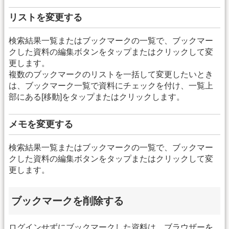
リストを変更する
検索結果一覧またはブックマークの一覧で、ブックマー
クした資料の編集ボタンをタップまたはクリックして変
更します。
複数のブックマークのリストを一括して変更したいとき
は、ブックマーク一覧で資料にチェックを付け、一覧上
部にある[移動]をタップまたはクリックします。
メモを変更する
検索結果一覧またはブックマークの一覧で、ブックマー
クした資料の編集ボタンをタップまたはクリックして変
更します。
ブックマークを削除する
ログインせずにブックマークした資料は、ブラウザーを