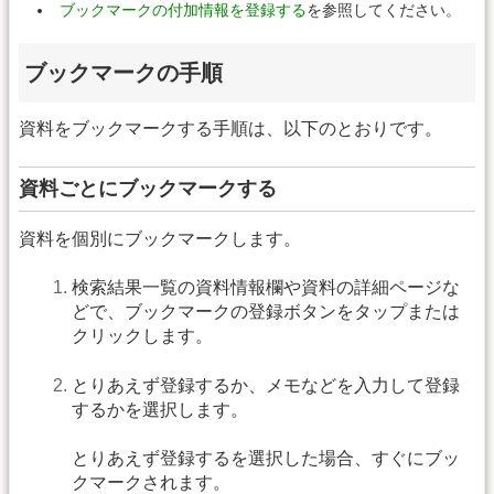
ブックマークの付加情報を登録する
を参照してください。
ブックマークの手順
資料をブックマークする手順は、以下のとおりです。
資料ごとにブックマークする
資料を個別にブックマークします。
検索結果一覧の資料情報欄や資料の詳細ページな
どで、ブックマークの登録ボタンをタップまたは
クリックします。
とりあえず登録するか、メモなどを入力して登録
するかを選択します。
とりあえず登録するを選択した場合、すぐにブッ
クマークされます。