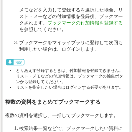
メモなどを入力して登録するを選択した場合、リ
スト・メモなどの付加情報を登録後、ブックマー
クされます。
ブックマークの付加情報を登録する
を参照してください。
ブックマークをマイライブラリに登録して次回も
利用したい場合は、ログインします。
補足
とりあえず登録するときは、付加情報を登録できません。
リスト・メモなどの付加情報は、ブックマークの編集ボタ
ンから登録してください。
リストを指定したい場合はログインする必要があります。
複数の資料をまとめてブックマークする
複数の資料を選択し、一括してブックマークします。
検索結果一覧などで、ブックマークしたい資料に