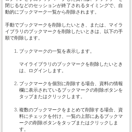
閉じるなどのセッションが終了されるタイミングで、自
動的にブックマーク一覧から削除されます。
手動でブックマークを削除したいとき、または、マイラ
イブラリのブックマークを削除したいときは、以下の手
順で削除します。
ブックマークの一覧を表示します。
マイライブラリのブックマークを削除したいとき
は、ログインします。
ブックマークを個別に削除する場合、資料の情報
欄に表示されているブックマークの削除ボタンを
タップまたはクリックします。
複数のブックマークをまとめて削除する場合、資
料にチェックを付け、一覧の上部にあるブックマ
ークの削除ボタンをタップまたはクリックしま
す。