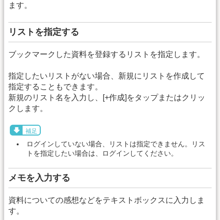
ます。
リストを指定する
ブックマークした資料を登録するリストを指定します。
指定したいリストがない場合、新規にリストを作成して
指定することもできます。
新規のリスト名を入力し、[+作成]をタップまたはクリッ
クします。
補足
ログインしていない場合、リストは指定できません。リス
トを指定したい場合は、ログインしてください。
メモを入力する
資料についての感想などをテキストボックスに入力しま
す。