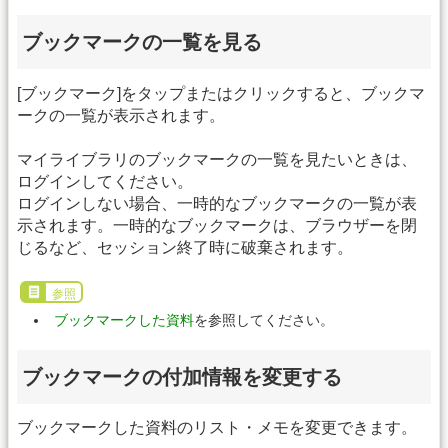
ブックマークの一覧を見る
[ブックマーク]をタップまたはクリックすると、ブックマ
ークの一覧が表示されます。
マイライブラリのブックマークの一覧を見たいときは、
ログインしてください。
ログインしない場合、一時的なブックマークの一覧が表
示されます。一時的なブックマークは、ブラウザーを閉
じるなど、セッション終了時に破棄されます。
参照
ブックマークした資料
を参照してください。
ブックマークの付加情報を変更する
ブックマークした資料のリスト・メモを変更できます。