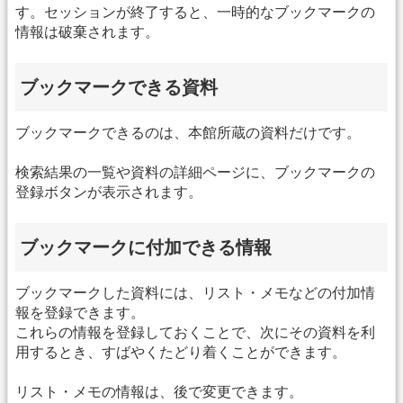
す。セッションが終了すると、一時的なブックマークの
情報は破棄されます。
ブックマークできる資料
ブックマークできるのは、本館所蔵の資料だけです。
検索結果の一覧や資料の詳細ページに、ブックマークの
登録ボタンが表示されます。
ブックマークに付加できる情報
ブックマークした資料には、リスト・メモなどの付加情
報を登録できます。
これらの情報を登録しておくことで、次にその資料を利
用するとき、すばやくたどり着くことができます。
リスト・メモの情報は、後で変更できます。