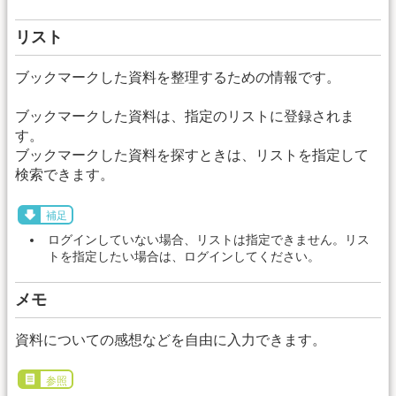
リスト
ブックマークした資料を整理するための情報です。
ブックマークした資料は、指定のリストに登録されま
す。
ブックマークした資料を探すときは、リストを指定して
検索できます。
補足
ログインしていない場合、リストは指定できません。リス
トを指定したい場合は、ログインしてください。
メモ
資料についての感想などを自由に入力できます。
参照