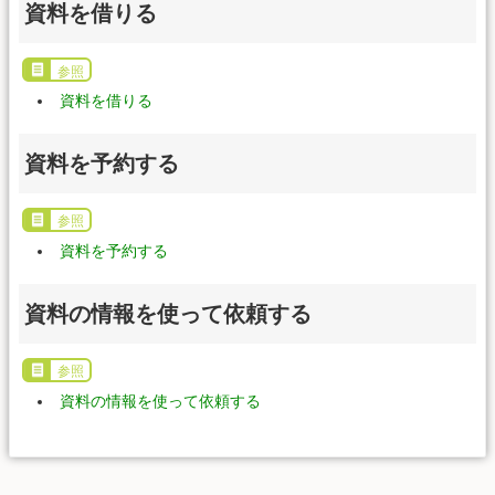
資料を借りる
参照
資料を借りる
資料を予約する
参照
資料を予約する
資料の情報を使って依頼する
参照
資料の情報を使って依頼する