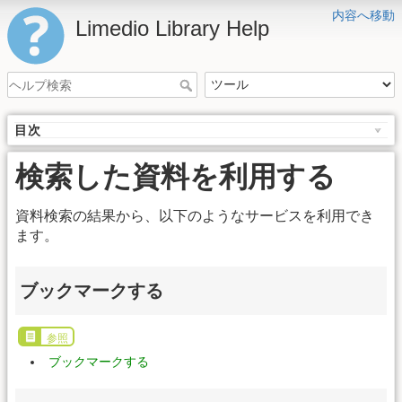
内容へ移動
Limedio Library Help
目次
検索した資料を利用する
資料検索の結果から、以下のようなサービスを利用でき
ます。
ブックマークする
参照
ブックマークする