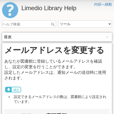
内容へ移動
Limedio Library Help
目次
メールアドレスを変更する
あなたが図書館に登録しているメールアドレスを確認
し、設定の変更を行うことができます。
設定したメールアドレスは、通知メールの送信時に使用
されます。
補足
設定できるメールアドレスの数は、図書館により設定され
ています。