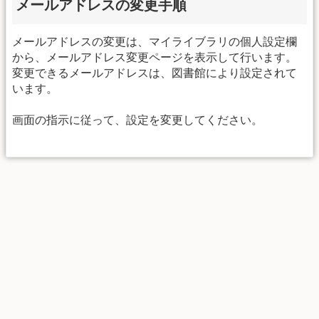
メールアドレスの変更手順
メールアドレスの変更は、マイライブラリの個人設定欄
から、メールアドレス変更ページを表示して行います。
変更できるメールアドレスは、図書館により設定されて
います。
画面の指示に従って、設定を変更してください。